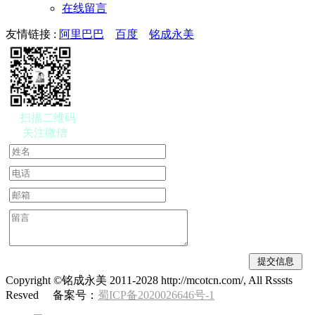
在线留言
友情链接 :
阿里巴巴
百度
铭成永美
扫描二维码
关注微信
Copyright ©铭成永美 2011-2028 http://mcotcn.com/, All Rsssts
Resved 备案号：
蜀ICP备2020026646号-1