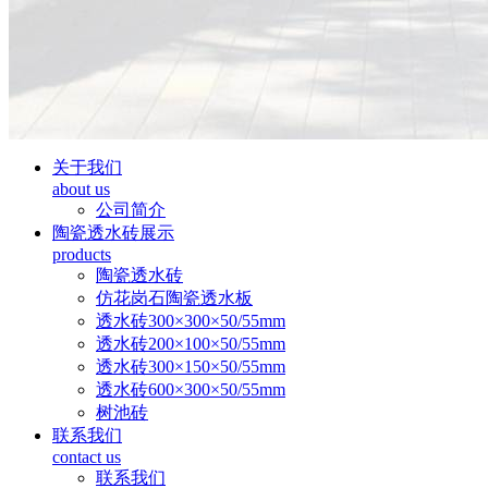
关于我们
about us
公司简介
陶瓷透水砖展示
products
陶瓷透水砖
仿花岗石陶瓷透水板
透水砖300×300×50/55mm
透水砖200×100×50/55mm
透水砖300×150×50/55mm
透水砖600×300×50/55mm
树池砖
联系我们
contact us
联系我们